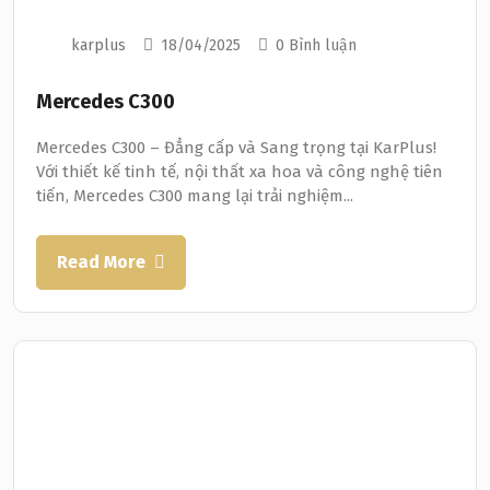
karplus
18/04/2025
0 Bình luận
Mercedes C300
Mercedes C300 – Đẳng cấp và Sang trọng tại KarPlus!
Với thiết kế tinh tế, nội thất xa hoa và công nghệ tiên
tiến, Mercedes C300 mang lại trải nghiệm...
Read More