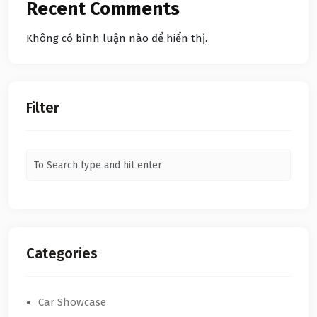
Recent Comments
Không có bình luận nào để hiển thị.
Filter
Categories
Car Showcase