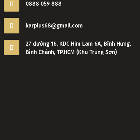
0888 059 888
karplus68@gmail.com
27 đường 16, KDC Him Lam 6A, Bình Hưng,
Bình Chánh, TP.HCM (Khu Trung Sơn)