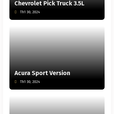
Chevrolet Pick Truck 3.5L
Th1 30, 2024
Acura Sport Version
Th1 30, 2024