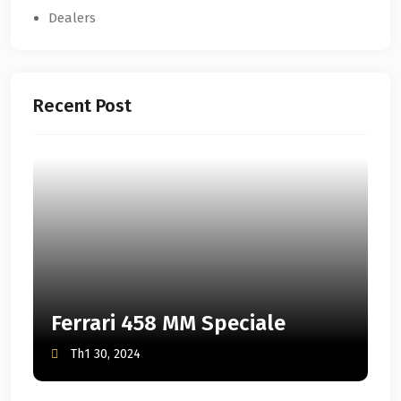
Dealers
Recent Post
Ferrari 458 MM Speciale
Th1 30, 2024