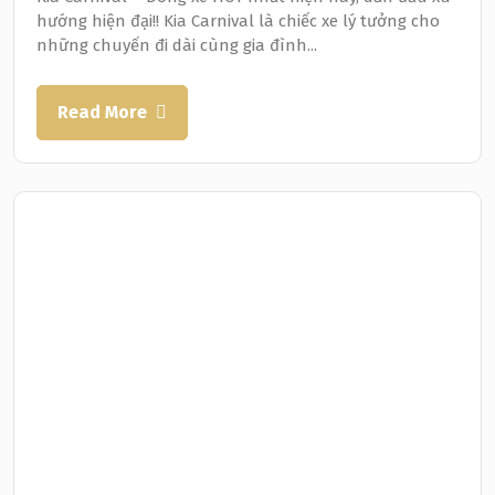
hướng hiện đại!! Kia Carnival là chiếc xe lý tưởng cho
những chuyến đi dài cùng gia đình...
Read More