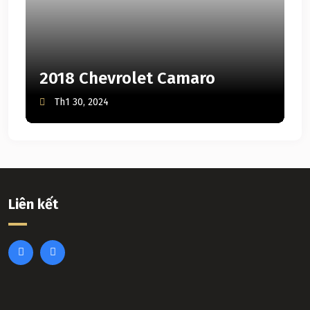
2018 Chevrolet Camaro
Th1 30, 2024
Liên kết