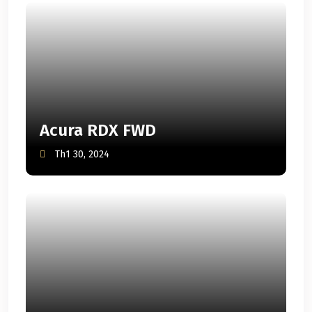
Acura RDX FWD
Th1 30, 2024