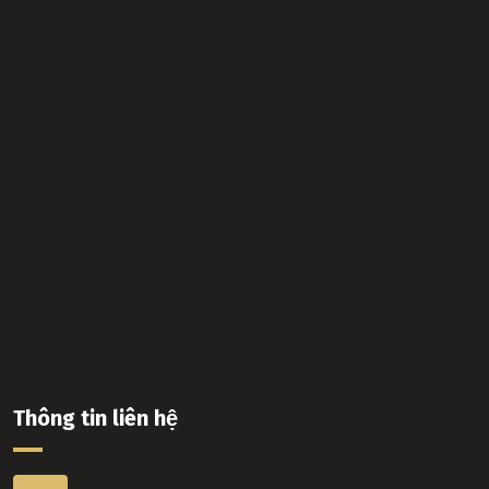
Thông tin liên hệ