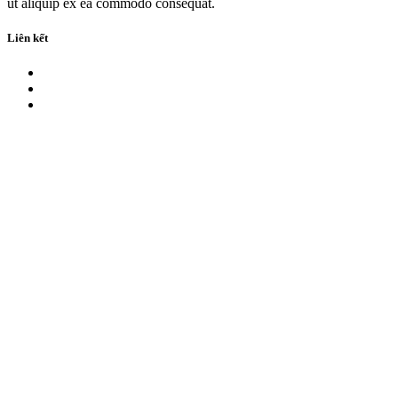
ut aliquip ex ea commodo consequat.
Liên kết