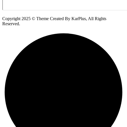
Copyright 2025 © Theme Created By KarPlus, All Rights
Reserved.