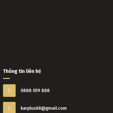
Thông tin liên hệ
0888 059 888
karplus68@gmail.com