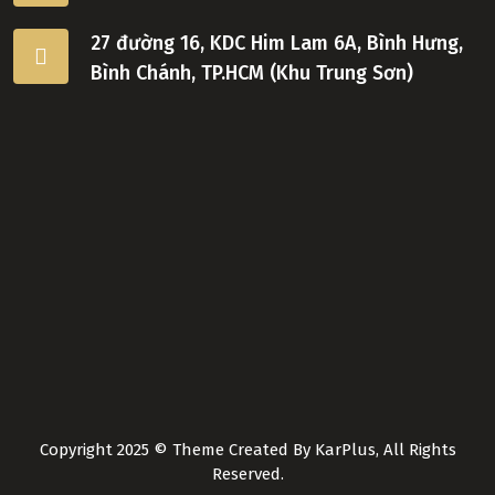
27 đường 16, KDC Him Lam 6A, Bình Hưng,
Bình Chánh, TP.HCM (Khu Trung Sơn)
Copyright 2025 © Theme Created By KarPlus, All Rights
Reserved.