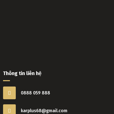
Thông tin liên hệ
0888 059 888
karplus68@gmail.com