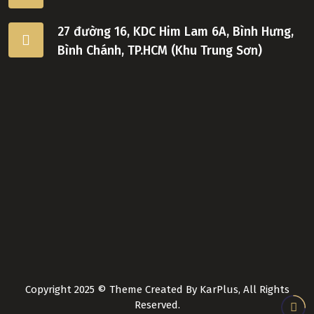
27 đường 16, KDC Him Lam 6A, Bình Hưng,
Bình Chánh, TP.HCM (Khu Trung Sơn)
Copyright 2025 © Theme Created By KarPlus, All Rights
Reserved.