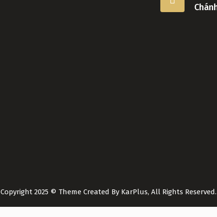
Chán
Copyright 2025 © Theme Created By KarPlus, All Rights Reserved.