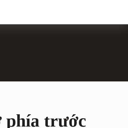
 phía trước