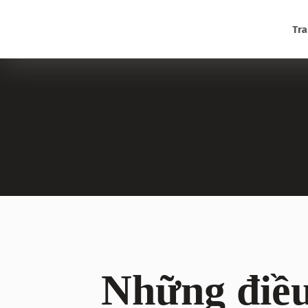
Tra
Những điều