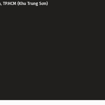
h, TP.HCM (Khu Trung Sơn)