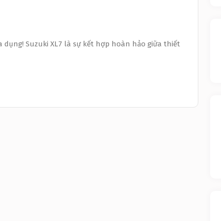
 dụng! Suzuki XL7 là sự kết hợp hoàn hảo giữa thiết