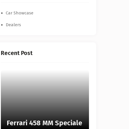
Car Showcase
Dealers
Recent Post
Ferrari 458 MM Speciale